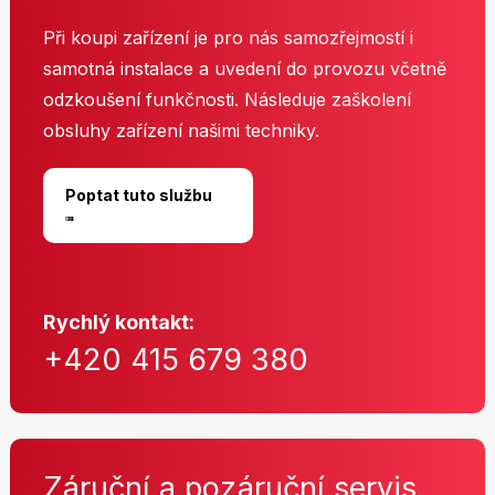
Při koupi zařízení je pro nás samozřejmostí i
samotná instalace a uvedení do provozu včetně
odzkoušení funkčnosti. Následuje zaškolení
obsluhy zařízení našimi techniky.
Poptat tuto službu
Rychlý kontakt:
+420 415 679 380
Záruční a pozáruční servis