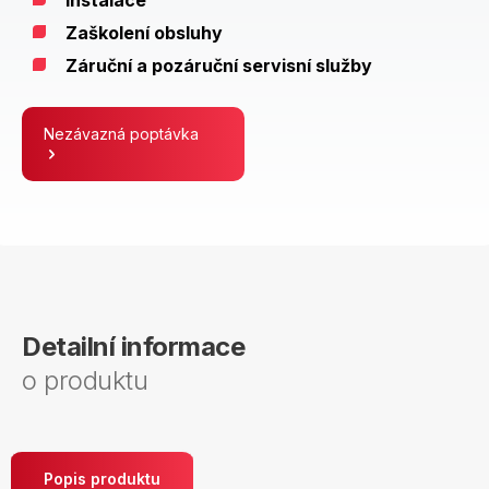
Instalace
Zaškolení obsluhy
Záruční a pozáruční servisní služby
Nezávazná poptávka
Detailní informace
o produktu
Popis produktu