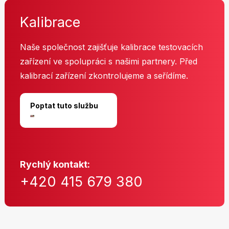
Kalibrace
Naše společnost zajišťuje kalibrace testovacích
zařízení ve spolupráci s našimi partnery. Před
kalibrací zařízení zkontrolujeme a seřídíme.
Poptat tuto službu
Rychlý kontakt:
+420 415 679 380