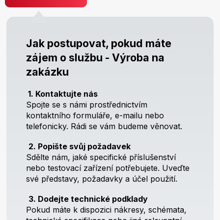
Jak postupovat, pokud máte
zájem o službu - Výroba na
zakázku
1. Kontaktujte nás
Spojte se s námi prostřednictvím
kontaktního formuláře, e-mailu nebo
telefonicky. Rádi se vám budeme věnovat.
2. Popište svůj požadavek
Sdělte nám, jaké specifické příslušenství
nebo testovací zařízení potřebujete. Uveďte
své představy, požadavky a účel použití.
3. Dodejte technické podklady
Pokud máte k dispozici nákresy, schémata,