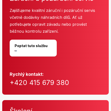
Zajišťujeme kvalitní záruční i pozáruční servis
včetně dodávky náhradních dílů. Ať už
potřebujete opravit závadu nebo provést
běžnou kontrolu zařízení.
Poptat tuto službu
Rychlý kontakt:
+420 415 679 380