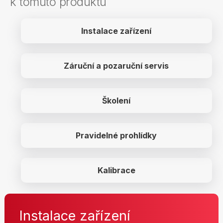
k tomuto produktu
Instalace zařízení
Záruční a pozaruční servis
Školení
Pravidelné prohlídky
Kalibrace
Instalace zařízení