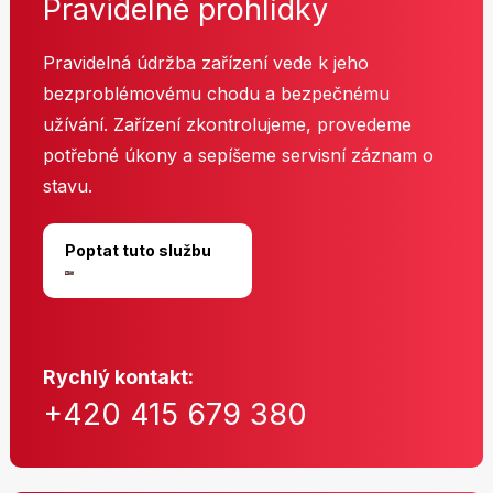
Pravidelné prohlídky
Pravidelná údržba zařízení vede k jeho
bezproblémovému chodu a bezpečnému
užívání. Zařízení zkontrolujeme, provedeme
potřebné úkony a sepíšeme servisní záznam o
stavu.
Poptat tuto službu
Rychlý kontakt:
+420 415 679 380