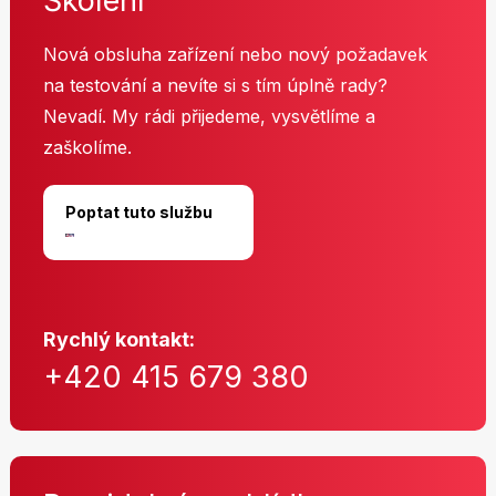
Školení
Nová obsluha zařízení nebo nový požadavek
na testování a nevíte si s tím úplně rady?
Nevadí. My rádi přijedeme, vysvětlíme a
zaškolíme.
Poptat tuto službu
Rychlý kontakt:
+420 415 679 380