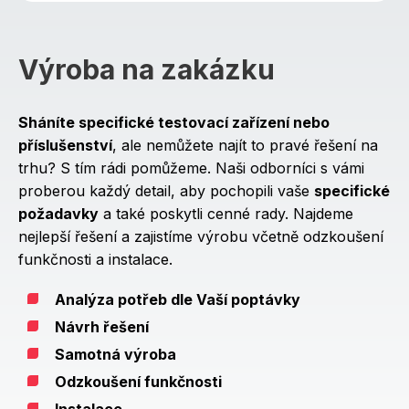
Výroba na zakázku
Sháníte specifické testovací zařízení nebo
příslušenství
, ale nemůžete najít to pravé řešení na
trhu? S tím rádi pomůžeme. Naši odborníci s vámi
proberou každý detail, aby pochopili vaše
specifické
požadavky
a také poskytli cenné rady. Najdeme
nejlepší řešení a zajistíme výrobu včetně odzkoušení
funkčnosti a instalace.
Analýza potřeb dle Vaší poptávky
Návrh řešení
Samotná výroba
Odzkoušení funkčnosti