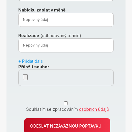
Nabídku zaslat v měně
Realizace
(odhadovaný termín)
+ Přidat další
Přiložit soubor
Souhlasím se zpracováním
osobních údajů