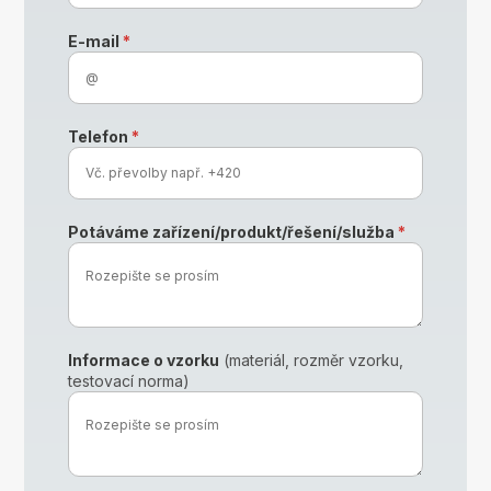
E-mail
*
Telefon
*
Potáváme zařízení/produkt/řešení/služba
*
Informace o vzorku
(materiál, rozměr vzorku,
testovací norma)