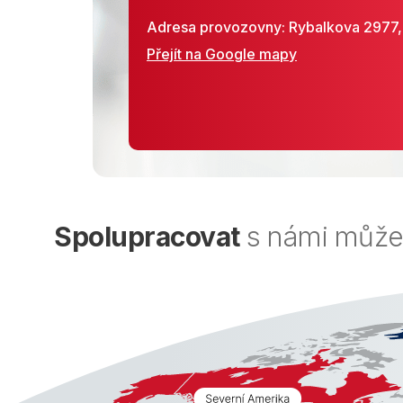
Adresa provozovny: Rybalkova 2977,
Přejít na Google mapy
Spolupracovat
s námi můžet