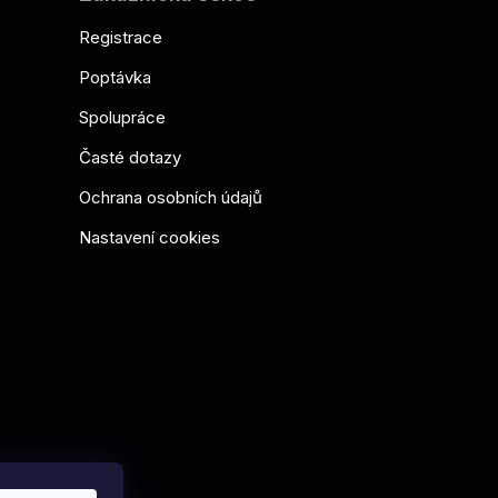
Registrace
Poptávka
Spolupráce
Časté dotazy
Ochrana osobních údajů
Nastavení cookies