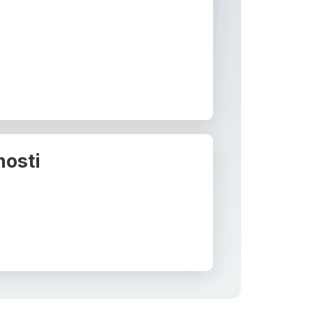
nosti