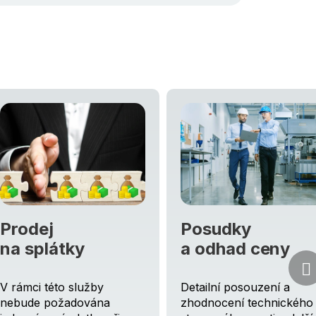
Prodej
Posudky
na splátky
a odhad ceny
V rámci této služby
Detailní posouzení a
nebude požadována
zhodnocení technického