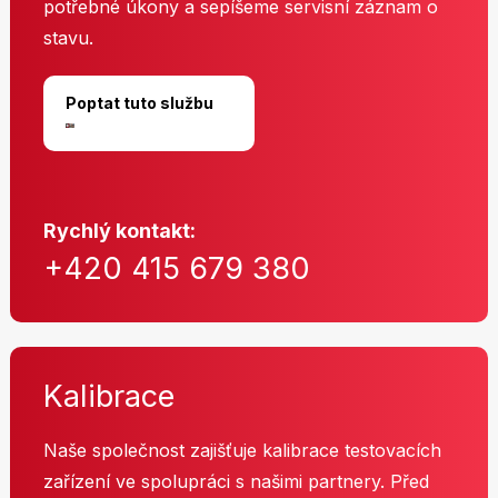
potřebné úkony a sepíšeme servisní záznam o
stavu.
Poptat tuto službu
Rychlý kontakt:
+420 415 679 380
Kalibrace
Naše společnost zajišťuje kalibrace testovacích
zařízení ve spolupráci s našimi partnery. Před