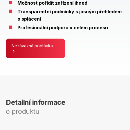
Možnost pořídit zařízení ihned
Transparentní podmínky s jasným přehledem
o splácení
Profesionální podpora v celém procesu
Nezávazná poptávka
Detailní informace
o produktu