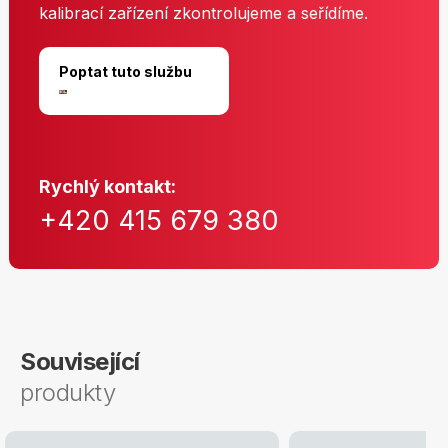
kalibrací zařízení zkontrolujeme a seřídíme.
Poptat tuto službu
Rychlý kontakt:
+420 415 679 380
Související
produkty