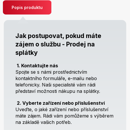
Popis produktu
Jak postupovat, pokud máte
zájem o službu - Prodej na
splátky
1. Kontaktujte nás
Spojte se s námi prostřednictvím
kontaktního formuláře, e-mailu nebo
telefonicky. Naši specialisté vám rádi
představí možnosti nákupu na splátky.
2. Vyberte zařízení nebo příslušenství
Uveďte, o jaké zařízení nebo příslušenství
máte zájem. Rádi vám pomůžeme s výběrem
na základě vašich potřeb.