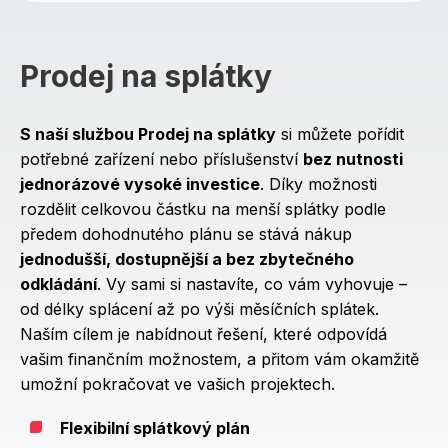
Prodej na splátky
S naší službou Prodej na splátky
si můžete pořídit
potřebné zařízení nebo příslušenství
bez nutnosti
jednorázové vysoké investice
. Díky možnosti
rozdělit celkovou částku na menší splátky podle
předem dohodnutého plánu se stává nákup
jednodušší, dostupnější a bez zbytečného
odkládání
. Vy sami si nastavíte, co vám vyhovuje –
od délky splácení až po výši měsíčních splátek.
Naším cílem je nabídnout řešení, které odpovídá
vašim finančním možnostem, a přitom vám okamžitě
umožní pokračovat ve vašich projektech.
Flexibilní splátkový plán