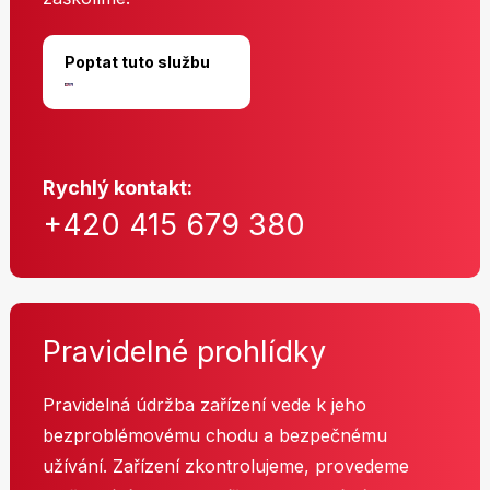
Poptat tuto službu
Rychlý kontakt:
+420 415 679 380
Pravidelné prohlídky
Pravidelná údržba zařízení vede k jeho
bezproblémovému chodu a bezpečnému
užívání. Zařízení zkontrolujeme, provedeme