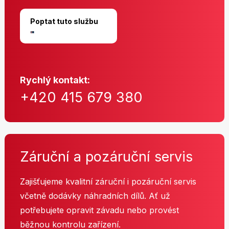
Poptat tuto službu
Rychlý kontakt:
+420 415 679 380
Záruční a pozáruční servis
Zajišťujeme kvalitní záruční i pozáruční servis
včetně dodávky náhradních dílů. Ať už
potřebujete opravit závadu nebo provést
běžnou kontrolu zařízení.