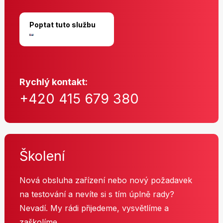
Poptat tuto službu
Rychlý kontakt:
+420 415 679 380
Školení
Nová obsluha zařízení nebo nový požadavek
na testování a nevíte si s tím úplně rady?
Nevadí. My rádi přijedeme, vysvětlíme a
zaškolíme.