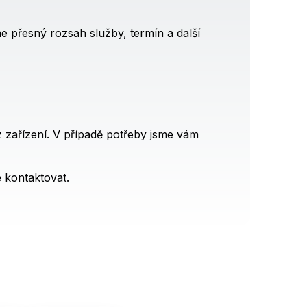
 přesný rozsah služby, termín a další
z zařízení. V případě potřeby jsme vám
 kontaktovat.