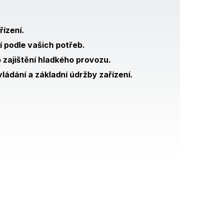
ízení.
í podle vašich potřeb.
 zajištění hladkého provozu.
ládání a základní údržby zařízení.