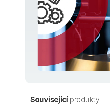
Související
produkty