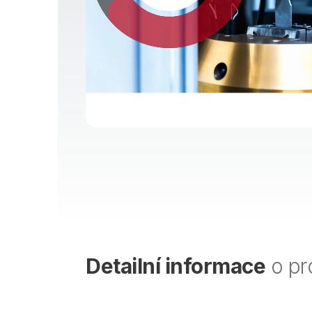
Detailní informace
o pr