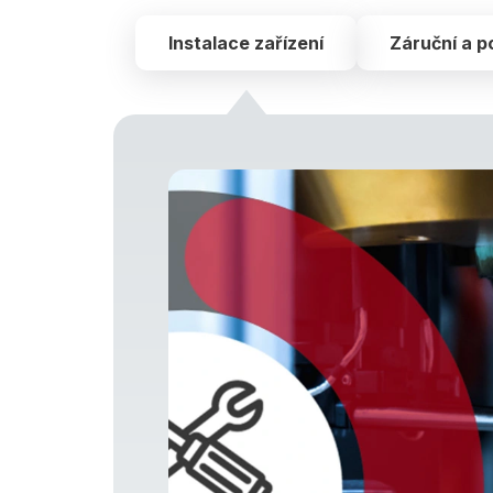
Instalace zařízení
Záruční a p