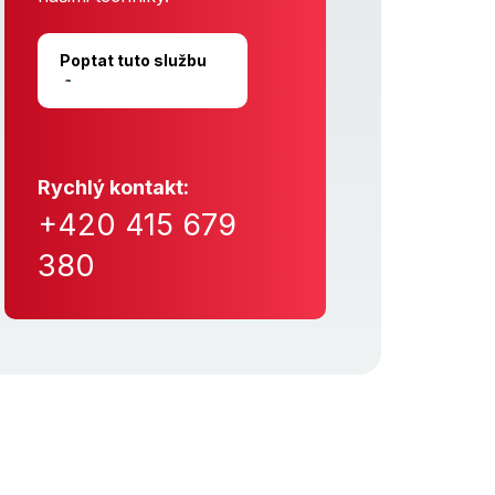
Poptat tuto službu
Rychlý kontakt:
+420 415 679
380